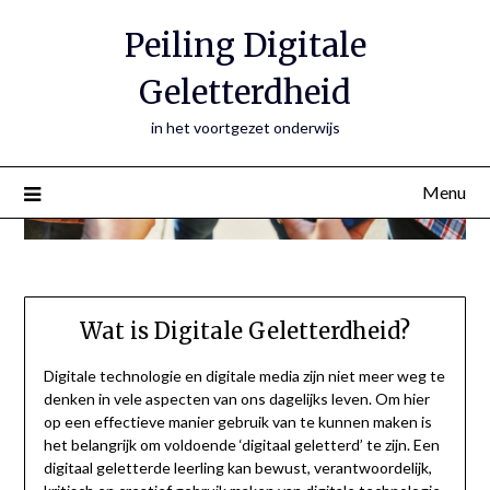
Peiling Digitale
Geletterdheid
in het voortgezet onderwijs
Menu
Wat is Digitale Geletterdheid?
Digitale technologie en digitale media zijn niet meer weg te
denken in vele aspecten van ons dagelijks leven. Om hier
op een effectieve manier gebruik van te kunnen maken is
het belangrijk om voldoende ‘digitaal geletterd’ te zijn. Een
digitaal geletterde leerling kan bewust, verantwoordelijk,