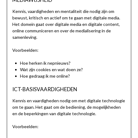
Kennis, vaardigheden en mentaliteit die nodig zijn om
bewust, kritisch en actief om te gaan met digitale media.
Het domein gaat over digitale media en digitale content,
online communiceren en over de medialisering in de
samenleving.
Voorbeelden:
Hoe herken ik nepnieuws?
Wat zijn cookies en wat doen ze?
Hoe gedraag ik me online?
ICT-BASISVAARDIGHEDEN
Kennis en vaardigheden nodig om met digitale technologie
om te gaan. Het gaat om de bediening, de mogelijkheden
en de beperkingen van digitale technologie.
Voorbeelden: