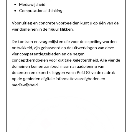
Mediawijsheid
Computational thinking
Voor uitleg en concrete voorbeelden kunt u op één van de
vier domeinen in de figuur klikken.
De toetsen en vragenlijsten die voor deze peiling worden
ontwikkeld, zijn gebaseerd op de uitwerkingen van deze
vier competentiegebieden en de
negen
conceptkerndoelen voor digitale geletterdheid
. Alle vier de
domeinen komen aan bod, maar na raadpleging van
docenten en experts, leggen we in Peil.DG vo de nadruk
op de gebieden digitale informatievaardigheden en
mediawijsheid.