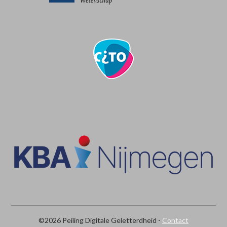
©2026 Peiling Digitale Geletterdheid -
Contact