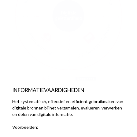
INFORMATIEVAARDIGHEDEN
Het systematisch, effectief en efficiënt gebruikmaken van
digitale bronnen bij het verzamelen, evalueren, verwerken
en delen van digitale informatie.
Voorbeelden: