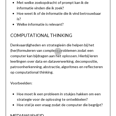
Met welke zoekopdracht of prompt kan ik de
informatie vinden die ik zoek?
Hoe weet ik of de informatie die ik vind betrouwbaar
is?
Welke informatie is relevant?
COMPUTATIONAL THINKING
Denkvaardigheden en strategieën die helpen bij het
(her)formuleren van complexe problemen zodat een
computer kan bijdragen aan het oplossen. Hierbij leren
leerlingen over data en dataverwerking, decompositie,
patroonherkenning, abstractie, algoritmes en reflecteren
op computational thinking.
Voorbeelden:
Hoe moet ik een probleem in stukjes hakken om een
strategie voor de oplossing te ontwikkelen?
Hoe stel je een vraag zodat de computer die begrijpt?
MEDIAWIJSHEID