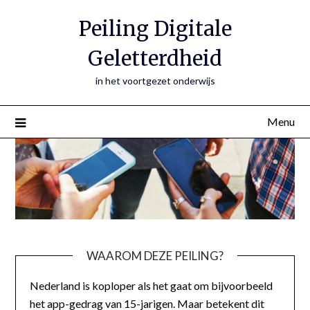
Peiling Digitale
Geletterdheid
in het voortgezet onderwijs
Menu
WAAROM DEZE PEILING?
Nederland is koploper als het gaat om bijvoorbeeld
het app-gedrag van 15-jarigen. Maar betekent dit