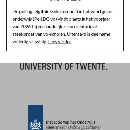
De peiling Digitale Geletterdheid in het voortgezet
onderwijs (Peil.DG vo) vindt plaats in het voorjaar
van 2026 bij een landelijke representatieve
steekproef van vo-scholen. Uiteraard is deelname
volledig vrijwillig.
Lees verder